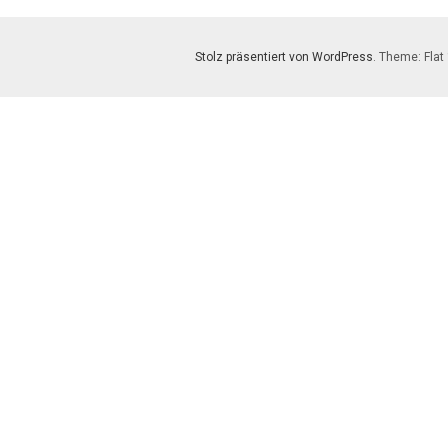
Stolz präsentiert von WordPress
. Theme: Flat