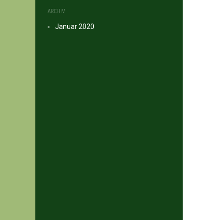
ARCHIV
Januar 2020