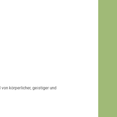
on körperlicher, geistiger und