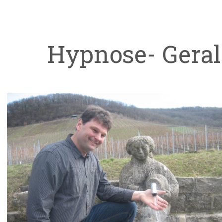
Hypnose- Gera